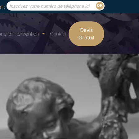
l :
Devis
ne d'intervention
Contact
Gratuit