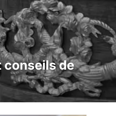
t conseils de