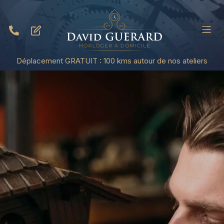
Déplacement GRATUIT : 100 kms autour de nos ateliers