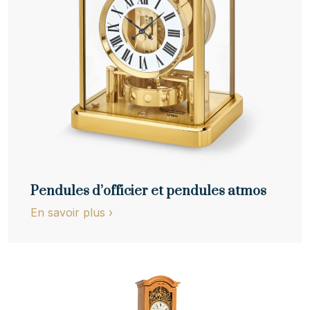
Pendules d’officier et pendules atmos
En savoir plus
›