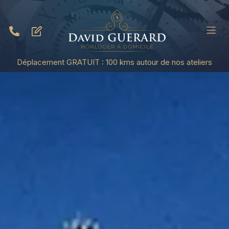
Déplacement GRATUIT : 100 kms autour de nos ateliers