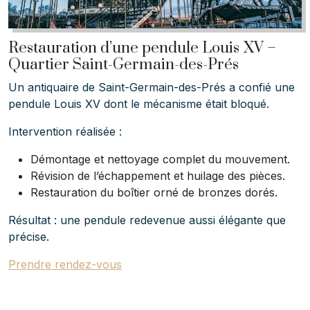
Restauration d’une pendule Louis XV –
Quartier Saint-Germain-des-Prés
Un antiquaire de Saint-Germain-des-Prés a confié une
pendule Louis XV dont le mécanisme était bloqué.
Intervention réalisée :
Démontage et nettoyage complet du mouvement.
Révision de l’échappement et huilage des pièces.
Restauration du boîtier orné de bronzes dorés.
Résultat : une pendule redevenue aussi élégante que
précise.
Prendre rendez-vous