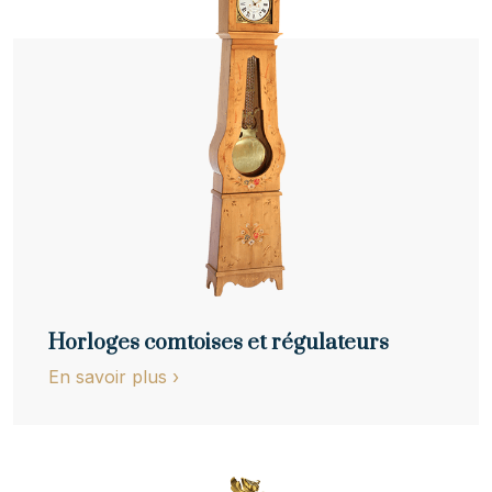
Horloges comtoises et régulateurs
En savoir plus
›