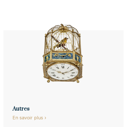
Autres
En savoir plus
›