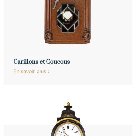
Carillons et Coucous
En savoir plus
›