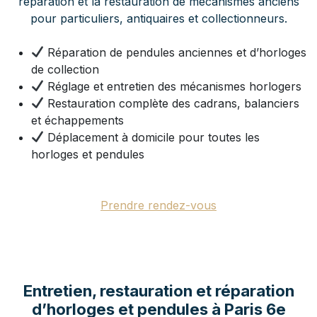
réparation et la restauration de mécanismes anciens
pour particuliers, antiquaires et collectionneurs.
Réparation de pendules anciennes et d’horloges
de collection
Réglage et entretien des mécanismes horlogers
Restauration complète des cadrans, balanciers
et échappements
Déplacement à domicile pour toutes les
horloges et pendules
Prendre rendez-vous
Entretien, restauration et réparation
d’horloges et pendules à Paris 6e