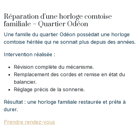
Réparation d’une horloge comtoise
familiale – Quartier Odéon
Une famille du quartier Odéon possédait une horloge
comtoise héritée qui ne sonnait plus depuis des années.
Intervention réalisée :
Révision complète du mécanisme.
Remplacement des cordes et remise en état du
balancier.
Réglage précis de la sonnerie.
Résultat : une horloge familiale restaurée et prête à
durer.
Prendre rendez-vous