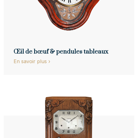
Œil de bœuf & pendules tableaux
En savoir plus
›