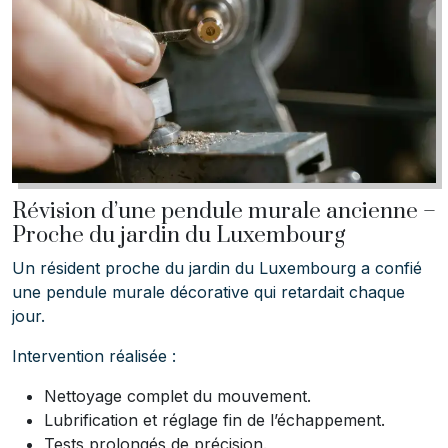
Révision d’une pendule murale ancienne –
Proche du jardin du Luxembourg
Un résident proche du jardin du Luxembourg a confié
une pendule murale décorative qui retardait chaque
jour.
Intervention réalisée :
Nettoyage complet du mouvement.
Lubrification et réglage fin de l’échappement.
Tests prolongés de précision.