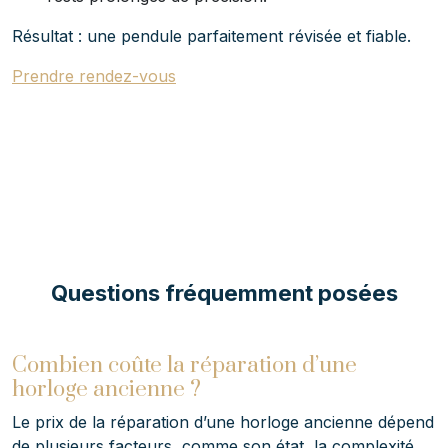
Résultat : une pendule parfaitement révisée et fiable.
Prendre rendez-vous
Questions fréquemment posées
Combien coûte la réparation d’une
horloge ancienne ?
Le prix de la réparation d’une horloge ancienne dépend
de plusieurs facteurs, comme son état, la complexité