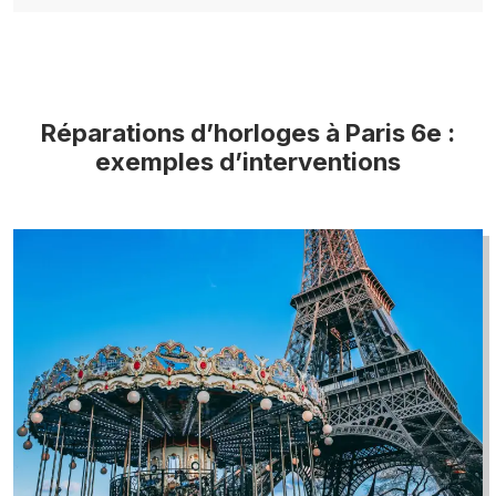
Réparations d’horloges à Paris 6e :
exemples d’interventions