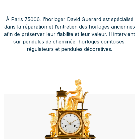
À Paris 75006, l’horloger David Guerard est spécialisé
dans la réparation et l’entretien des horloges anciennes
afin de préserver leur fiabilité et leur valeur. Il intervient
sur pendules de cheminée, horloges comtoises,
régulateurs et pendules décoratives.