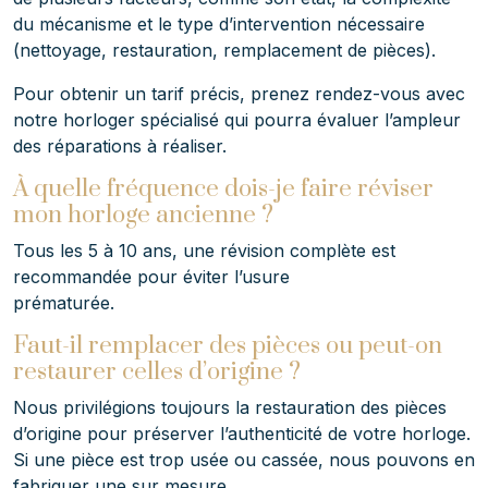
du mécanisme et le type d’intervention nécessaire
(nettoyage, restauration, remplacement de pièces).
Pour obtenir un tarif précis, prenez rendez-vous avec
notre horloger spécialisé qui pourra évaluer l’ampleur
des réparations à réaliser.
À quelle fréquence dois-je faire réviser
mon horloge ancienne ?
Tous les 5 à 10 ans, une révision complète est
recommandée pour éviter l’usure
prématurée.
Faut-il remplacer des pièces ou peut-on
restaurer celles d’origine ?
Nous privilégions toujours la restauration des pièces
d’origine pour préserver l’authenticité de votre horloge.
Si une pièce est trop usée ou cassée, nous pouvons en
fabriquer une sur mesure.