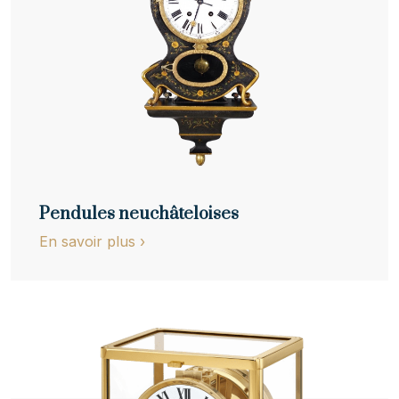
Pendules neuchâteloises
En savoir plus
›