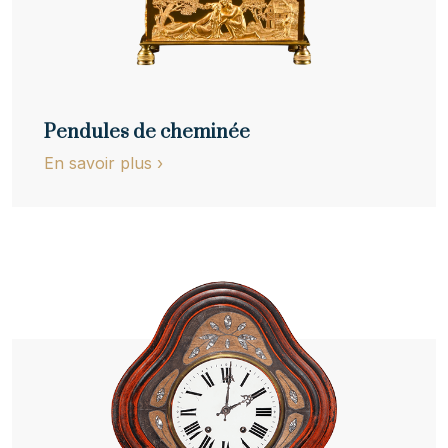
Pendules de cheminée
En savoir plus
›