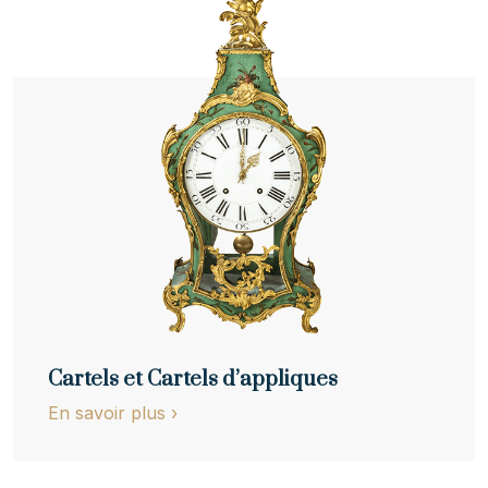
Cartels et Cartels d’appliques
En savoir plus
›