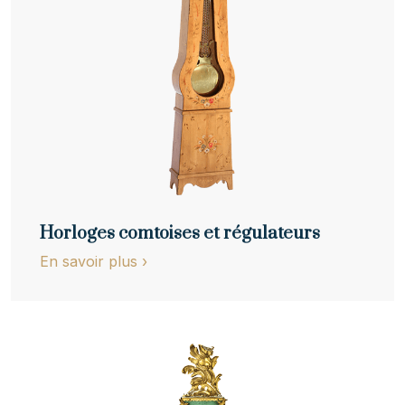
Horloges comtoises et régulateurs
En savoir plus
›