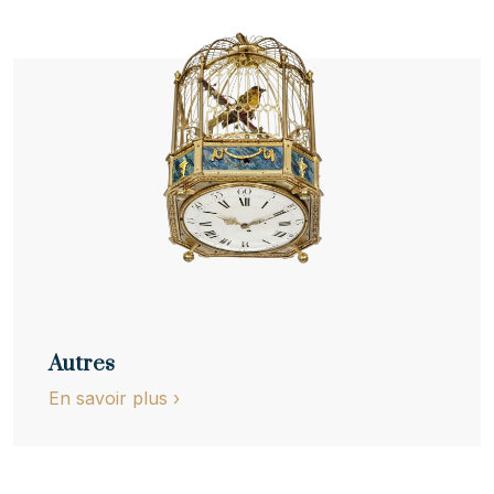
Autres
En savoir plus
›