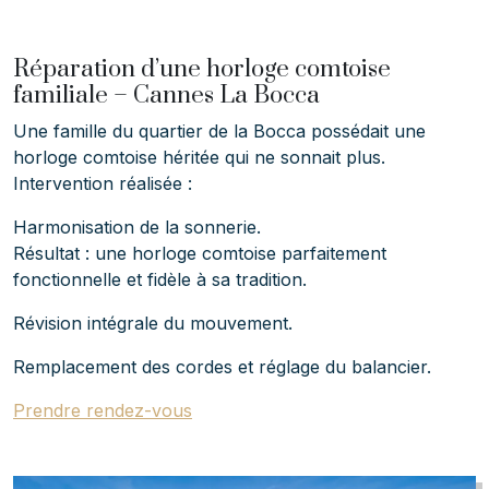
Réparation d’une horloge comtoise
familiale – Cannes La Bocca
Une famille du quartier de la Bocca possédait une
horloge comtoise héritée qui ne sonnait plus.
Intervention réalisée :
Harmonisation de la sonnerie.
Résultat : une horloge comtoise parfaitement
fonctionnelle et fidèle à sa tradition.
Révision intégrale du mouvement.
Remplacement des cordes et réglage du balancier.
Prendre rendez-vous