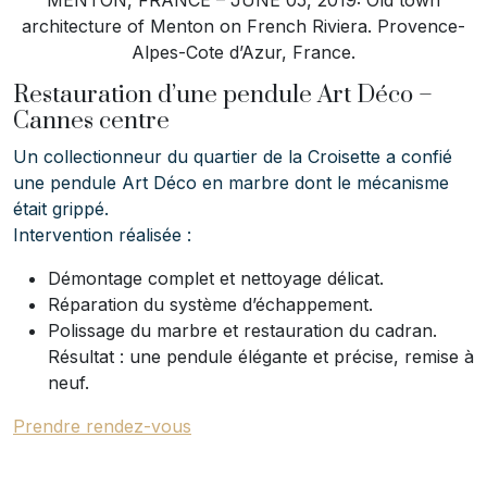
architecture of Menton on French Riviera. Provence-
Alpes-Cote d’Azur, France.
Restauration d’une pendule Art Déco –
Cannes centre
Un collectionneur du quartier de la Croisette a confié
une pendule Art Déco en marbre dont le mécanisme
était grippé.
Intervention réalisée :
Démontage complet et nettoyage délicat.
Réparation du système d’échappement.
Polissage du marbre et restauration du cadran.
Résultat : une pendule élégante et précise, remise à
neuf.
Prendre rendez-vous