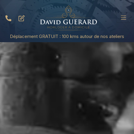
Déplacement GRATUIT : 100 kms autour de nos ateliers