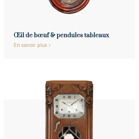
Œil de bœuf & pendules tableaux
En savoir plus
›