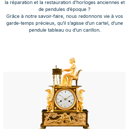
la réparation et la restauration d’horloges anciennes et
de pendules d’époque ?
Grâce à notre savoir-faire, nous redonnons vie à vos
garde-temps précieux, qu’il s’agisse d’un cartel, d’une
pendule tableau ou d’un carillon.