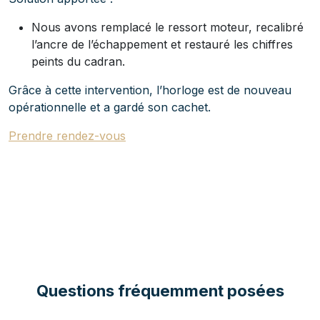
Nous avons remplacé le ressort moteur, recalibré
l’ancre de l’échappement et restauré les chiffres
peints du cadran.
Grâce à cette intervention, l’horloge est de nouveau
opérationnelle et a gardé son cachet.
Prendre rendez-vous
Questions fréquemment posées