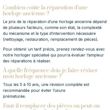
Combien coûte la réparation d’une
horloge ancienne ?
Le prix de la réparation d’une horloge ancienne dépend
de plusieurs facteurs, comme son état, la complexité
du mécanisme et le type d’intervention nécessaire
(nettoyage, restauration, remplacement de pièces).
Pour obtenir un tarif précis, prenez rendez-vous avec
notre horloger spécialisé qui pourra évaluer l’ampleur
des réparations à réaliser.
À quelle fréquence dois-je faire réviser
mon horloge ancienne ?
Tous les 5 à 10 ans, une révision complète est
recommandée pour éviter l’usure
prématurée.
Faut-il remplacer des pièces ou peut-on