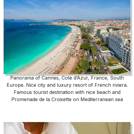
Panorama of Cannes, Cote d’Azur, France, South
Europe. Nice city and luxury resort of French riviera.
Famous tourist destination with nice beach and
Promenade de la Croisette on Mediterranean sea