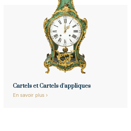
Cartels et Cartels d’appliques
En savoir plus
›