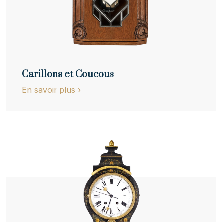
Carillons et Coucous
En savoir plus
›