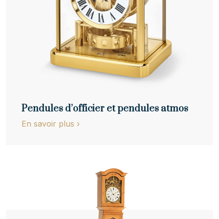
Pendules d’officier et pendules atmos
En savoir plus
›