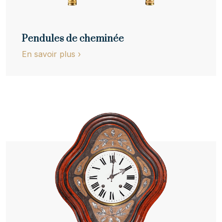
Pendules de cheminée
En savoir plus
›