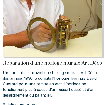
Réparation d’une horloge murale Art Déco
Un particulier qui avait une horloge murale Art Déco
des années 1930, a sollicité l’horloger lyonnais David
Guerard pour une remise en état. L’horloge ne
fonctionnait plus à cause d’un ressort cassé et d’un
désalignement du balancier.
Solution apportée :