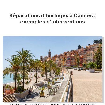
Réparations d’horloges à Cannes :
exemples d’interventions
MENTON, FRANCE – JUNE 05, 2019: Old town