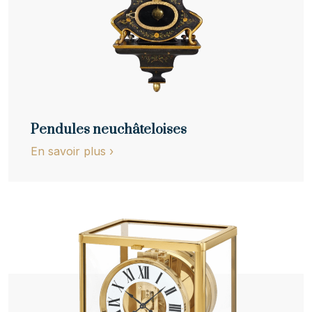
Pendules neuchâteloises
En savoir plus
›