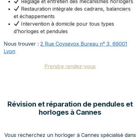
Réglage et entretien des mécanismes horlogers
Restauration intégrale des cadrans, balanciers
et échappements
Intervention à domicile pour tous types
d’horloges et pendules
Nous trouver :
2 Rue Coysevox Bureau n° 3, 69001
Lyon
Prendre rendez-vous
Révision et réparation de pendules et
horloges à Cannes
Vous recherchez un horloger à Cannes spécialisé dans